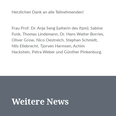
Herzlichen Dank an alle Teilnehmenden!
Frau Prof. Dr. Anja Seng (Leiterin des ifpm), Sabine
Funk, Thomas Lindemann, Dr. Hans Walter Borries,
Oliver Grow, Nico Oestreich, Stephan Schmidt,
Nils Ellebrecht, Tjorven Harmsen, Achim
Hackstein, Petra Weber und Günther Pinkenburg.
Weitere News