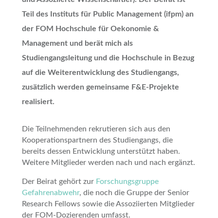
Teil des Instituts für Public Management (ifpm) an
der FOM Hochschule für Oekonomie &
Management und berät mich als
Studiengangsleitung und die Hochschule in Bezug
auf die Weiterentwicklung des Studiengangs,
zusätzlich werden gemeinsame F&E-Projekte
realisiert.
Die Teilnehmenden rekrutieren sich aus den
Kooperationspartnern des Studiengangs, die
bereits dessen Entwicklung unterstützt haben.
Weitere Mitglieder werden nach und nach ergänzt.
Der Beirat gehört zur
Forschungsgruppe
Gefahrenabwehr
, die noch die Gruppe der Senior
Research Fellows sowie die Assoziierten Mitglieder
der FOM-Dozierenden umfasst.