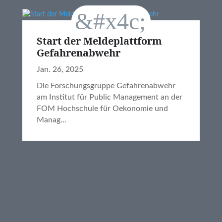
Start der Meldeplattform
Gefahrenabwehr
Jan. 26, 2025
Die Forschungsgruppe Gefahrenabwehr
am Institut für Public Management an der
FOM Hochschule für Oekonomie und
Manag...