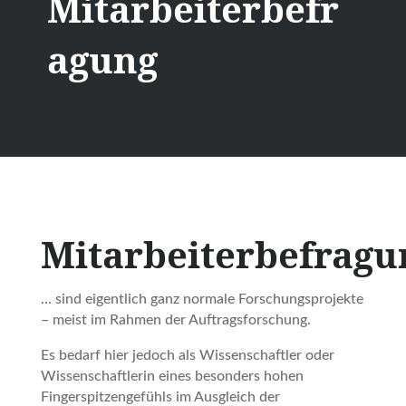
Mitarbeiterbefr
agung
Mitarbeiterbefrag
… sind eigentlich ganz normale Forschungsprojekte
– meist im Rahmen der Auftragsforschung.
Es bedarf hier jedoch als Wissenschaftler oder
Wissenschaftlerin eines besonders hohen
Fingerspitzengefühls im Ausgleich der