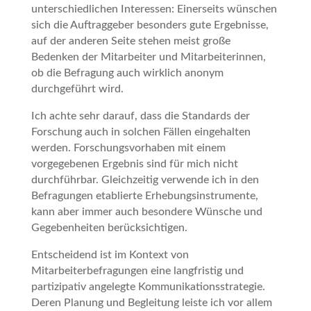
unterschiedlichen Interessen: Einerseits wünschen
sich die Auftraggeber besonders gute Ergebnisse,
auf der anderen Seite stehen meist große
Bedenken der Mitarbeiter und Mitarbeiterinnen,
ob die Befragung auch wirklich anonym
durchgeführt wird.
Ich achte sehr darauf, dass die Standards der
Forschung auch in solchen Fällen eingehalten
werden. Forschungsvorhaben mit einem
vorgegebenen Ergebnis sind für mich nicht
durchführbar. Gleichzeitig verwende ich in den
Befragungen etablierte Erhebungsinstrumente,
kann aber immer auch besondere Wünsche und
Gegebenheiten berücksichtigen.
Entscheidend ist im Kontext von
Mitarbeiterbefragungen eine langfristig und
partizipativ angelegte Kommunikationsstrategie.
Deren Planung und Begleitung leiste ich vor allem