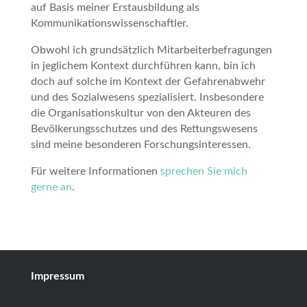
auf Basis meiner Erstausbildung als
Kommunikationswissenschaftler.
Obwohl ich grundsätzlich Mitarbeiterbefragungen
in jeglichem Kontext durchführen kann, bin ich
doch auf solche im Kontext der Gefahrenabwehr
und des Sozialwesens spezialisiert. Insbesondere
die Organisationskultur von den Akteuren des
Bevölkerungsschutzes und des Rettungswesens
sind meine besonderen Forschungsinteressen.
Für weitere Informationen
sprechen Sie mich
gerne an
.
Impressum