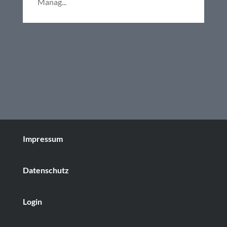
Manag...
Impressum
Datenschutz
Login