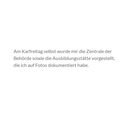
Am Karfreitag selbst wurde mir die Zentrale der
Behörde sowie die Ausbildungsstätte vorgestellt,
die ich auf Fotos dokumentiert habe.