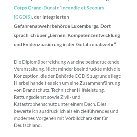
Corps Grand-Ducal d´Incendie et Secours
(CGDIS)
, der integrierten
Gefahrenabwehrbehörde Luxemburgs. Dort
sprach ich über „Lernen, Kompetenzentwicklung
und Evidenzbasierung in der Gefahrenabwehr“.
Die Diplomüberreichung war eine beeindruckende
Veranstaltung. Nicht minder beeindruckte mich die
Konzeption, die der Behörde CGDIS zugrunde liegt:
Hierbei handelt es sich um eine Zusammenführung
von Brandschutz, Technischer Hilfeleistung,
Rettungsdienst sowie Zivil- und
Katastrophenschutz unter einem Dach. Dies
bewerte ich ausdrücklich als ein zielführendes und
modernes Vorgehen mit Vorbildcharakter für
Deutschland.