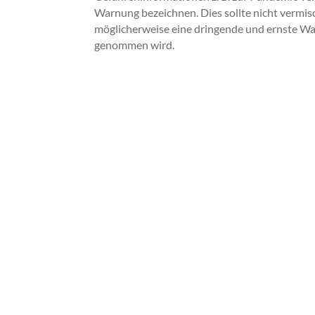
Warnung bezeichnen. Dies sollte nicht vermi
möglicherweise eine dringende und ernste Wa
genommen wird.