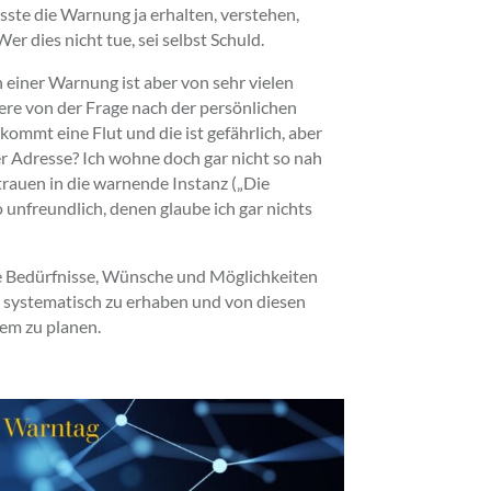
ste die Warnung ja erhalten, verstehen,
r dies nicht tue, sei selbst Schuld.
einer Warnung ist aber von sehr vielen
re von der Frage nach der persönlichen
kommt eine Flut und die ist gefährlich, aber
er Adresse? Ich wohne doch gar nicht so nah
trauen in die warnende Instanz („Die
unfreundlich, denen glaube ich gar nichts
ie Bedürfnisse, Wünsche und Möglichkeiten
systematisch zu erhaben und von diesen
em zu planen.