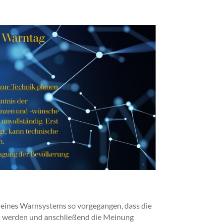
 eines Warnsystems so vorgegangen, dass die
t werden und anschließend die Meinung