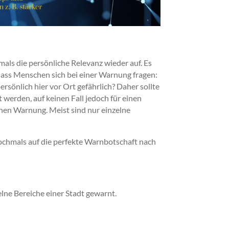
ls die persönliche Relevanz wieder auf. Es
ass Menschen sich bei einer Warnung fragen:
persönlich hier vor Ort gefährlich? Daher sollte
 werden, auf keinen Fall jedoch für einen
chen Warnung. Meist sind nur einzelne
 nochmals auf die perfekte Warnbotschaft nach
zelne Bereiche einer Stadt gewarnt.