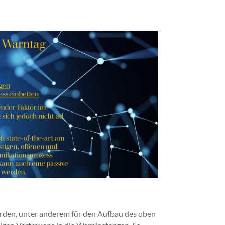
den, unter anderem für den Aufbau des oben