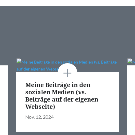
Meine Beiträge in den
sozialen Medien (vs.
Beiträge auf der eigenen
Webseite)
Nov. 12, 2024