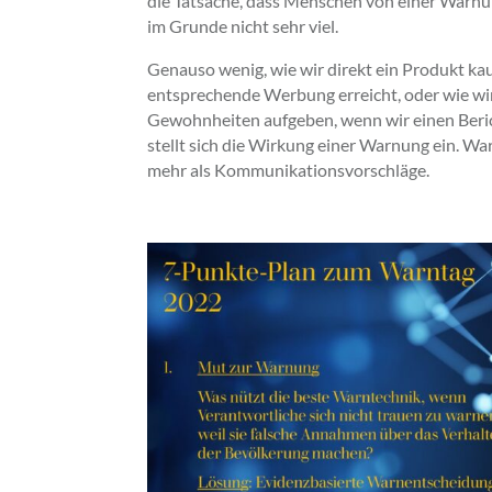
die Tatsache, dass Menschen von einer Warnu
im Grunde nicht sehr viel.
Genauso wenig, wie wir direkt ein Produkt ka
entsprechende Werbung erreicht, oder wie wi
Gewohnheiten aufgeben, wenn wir einen Beri
stellt sich die Wirkung einer Warnung ein. W
mehr als Kommunikationsvorschläge.