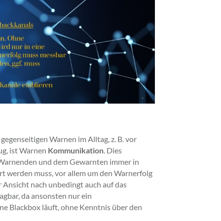
gegenseitigen Warnen im Alltag, z. B. vor
g, ist Warnen
Kommunikation
. Dies
 Warnenden und dem Gewarnten immer in
t werden muss, vor allem um den Warnerfolg
er Ansicht nach unbedingt auch auf das
gbar, da ansonsten nur ein
e Blackbox läuft, ohne Kenntnis über den