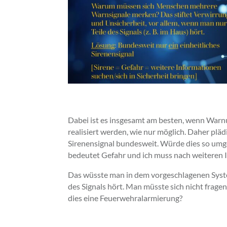
Dabei ist es insgesamt am besten, wenn Warn
realisiert werden, wie nur möglich. Daher plädi
Sirenensignal bundesweit. Würde dies so umge
bedeutet Gefahr und ich muss nach weiteren 
Das wüsste man in dem vorgeschlagenen Syst
des Signals hört. Man müsste sich nicht fragen
dies eine Feuerwehralarmierung?