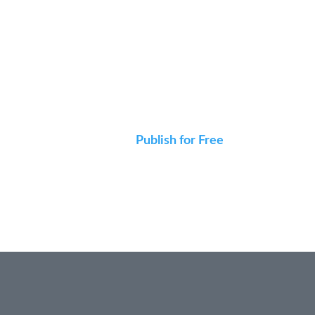
Publish for Free