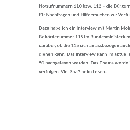
Notrufnummern 110 bzw. 112 – die Bürgern 
für Nachfragen und Hilfeersuchen zur Verfü
Dazu habe ich ein Interview mit Martin Mohn
Behördenummer 115 im Bundesministerium 
darüber, ob die 115 sich anlassbezogen au
dienen kann. Das Interview kann im aktuell
50 nachgelesen werden. Das Thema werde ic
verfolgen. Viel Spaß beim Lesen…