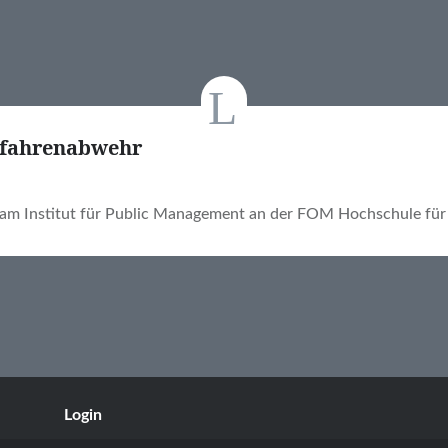
Gefahrenabwehr
am Institut für Public Management an der FOM Hochschule fü
Login