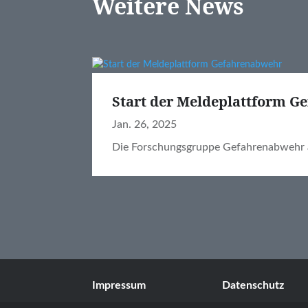
Weitere News
Start der Meldeplattform 
Jan. 26, 2025
Die Forschungsgruppe Gefahrenabwehr 
Impressum
Datenschutz