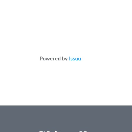
Powered by
Issuu