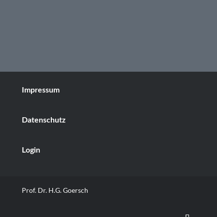
Impressum
Datenschutz
Login
Prof. Dr. H.G. Goersch