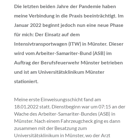
Die letzten beiden Jahre der Pandemie haben
meine Verbindung in die Praxis beeinträchtigt. Im
Januar 2022 beginnt jedoch nun eine neue Phase
für mich: Der Einsatz auf dem
Intensivtransportwagen (ITW) in Münster. Dieser
wird vom Arbeiter-Samariter-Bund (ASB) im
Auftrag der Berufsfeuerwehr Münster betrieben
und ist am Universitätsklinikum Münster
stationiert.
Meine erste Einweisungsschicht fand am
18.01.2022 statt. Dienstbeginn war um 07:15 an der
Wache des Arbeiter-Samariter-Bundes (ASB) in
Münster. Nach einem Fahrzeugcheck ging es dann
zusammen mit der Besatzung zum
Universitätsklinikum in Münster, wo der Arzt