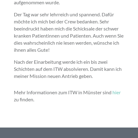
aufgenommen wurde.
Der Tag war sehr lehrreich und spannend. Dafür
möchte ich mich bei der Crew bedanken. Sehr
beeindruckt haben mich die Schicksale der schwer
kranken Patientinnen und Patienten. Auch wenn Sie
dies wahrscheinlich nie lesen werden, wünsche ich
ihnen alles Gute!
Nach der Einarbeitung werde ich ein bis zwei
Schichten auf dem ITW absolvieren. Damit kann ich
meiner Mission neuen Antrieb geben.
Mehr Informationen zum ITW in Münster sind
hier
zu finden.