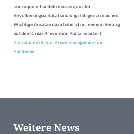
konsequent handeln müssen, um den
Bevölkerungsschutz handlungsfähiger zu machen.
Wichtige Ansätze dazu habe ich in meinem Beitrag
auf dem Crisis Prevention Portal erörtert:
Zwischenfazit zum Krisenmanagement der
Pandemie
Weitere News