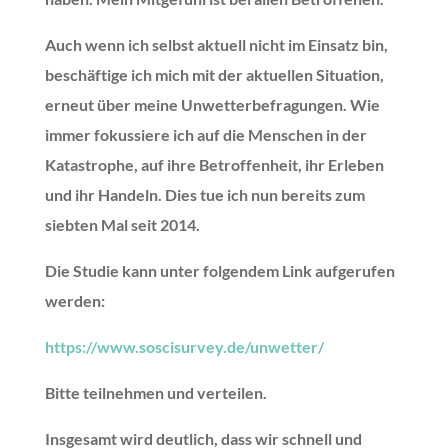
Auch wenn ich selbst aktuell nicht im Einsatz bin,
beschäftige ich mich mit der aktuellen Situation,
erneut über meine Unwetterbefragungen. Wie
immer fokussiere ich auf die Menschen in der
Katastrophe, auf ihre Betroffenheit, ihr Erleben
und ihr Handeln. Dies tue ich nun bereits zum
siebten Mal seit 2014.
Die Studie kann unter folgendem Link aufgerufen
werden:
https://www.soscisurvey.de/unwetter/
Bitte teilnehmen und verteilen.
Insgesamt wird deutlich, dass wir schnell und