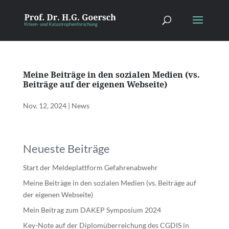
Meine Beiträge in den sozialen Medien (vs.
Beiträge auf der eigenen Webseite)
Nov. 12, 2024
|
News
Neueste Beiträge
Start der Meldeplattform Gefahrenabwehr
Meine Beiträge in den sozialen Medien (vs. Beiträge auf
der eigenen Webseite)
Mein Beitrag zum DAKEP Symposium 2024
Key-Note auf der Diplomüberreichung des CGDIS in